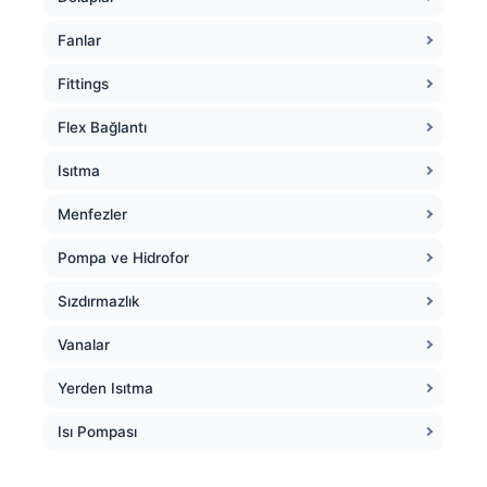
Fanlar
Fittings
Flex Bağlantı
Isıtma
Menfezler
Pompa ve Hidrofor
Sızdırmazlık
Vanalar
Yerden Isıtma
Isı Pompası