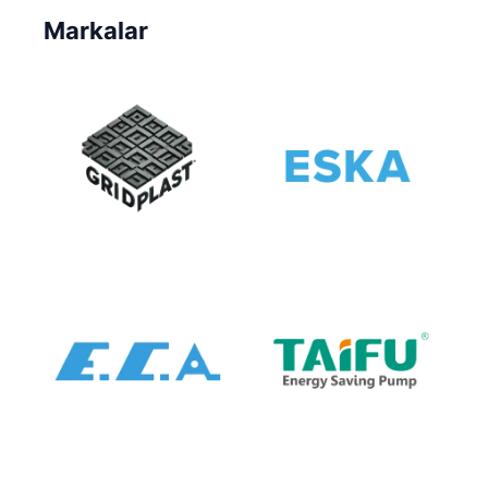
Markalar