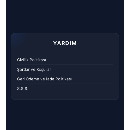
YARDIM
Gizlilik Politikası
Şartlar ve Koşullar
Geri Ödeme ve İade Politikası
S.S.S.