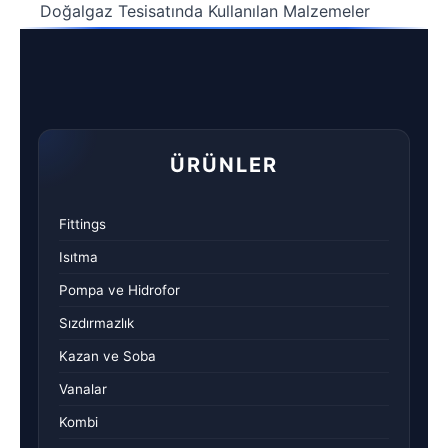
Doğalgaz Tesisatında Kullanılan Malzemeler
ÜRÜNLER
Fittings
Isıtma
Pompa ve Hidrofor
Sızdırmazlık
Kazan ve Soba
Vanalar
Kombi