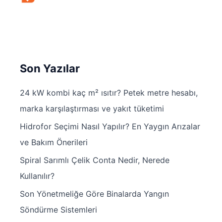
Son Yazılar
24 kW kombi kaç m² ısıtır? Petek metre hesabı,
marka karşılaştırması ve yakıt tüketimi
Hidrofor Seçimi Nasıl Yapılır? En Yaygın Arızalar
ve Bakım Önerileri
Spiral Sarımlı Çelik Conta Nedir, Nerede
Kullanılır?
Son Yönetmeliğe Göre Binalarda Yangın
Söndürme Sistemleri