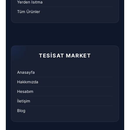
Yerden Isıtma
Tüm Ürünler
TESISAT MARKET
Anasayfa
Hakkımızda
Hesabım
İletişim
Blog