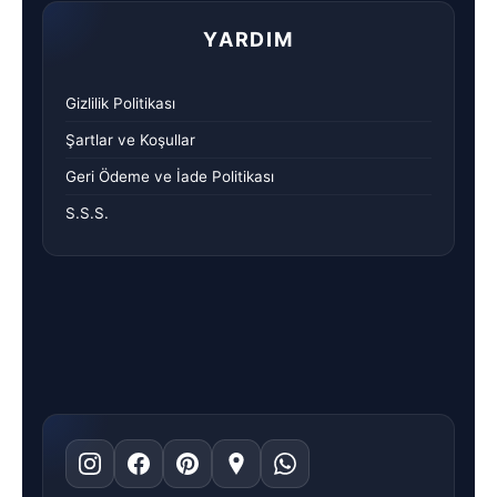
YARDIM
Gizlilik Politikası
Şartlar ve Koşullar
Geri Ödeme ve İade Politikası
S.S.S.