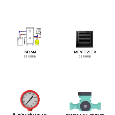
ISITMA
MENFEZLER
53 ÜRÜN
28 ÜRÜN