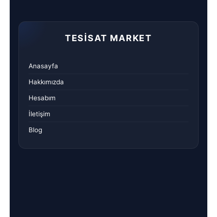
TESISAT MARKET
Anasayfa
Hakkımızda
Hesabım
İletişim
Blog