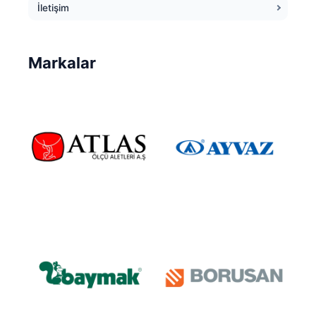
İletişim
Markalar