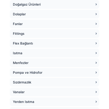
Doğalgaz Ürünleri
Dolaplar
Fanlar
Fittings
Flex Bağlantı
Isıtma
Menfezler
Pompa ve Hidrofor
Sızdırmazlık
Vanalar
Yerden Isıtma