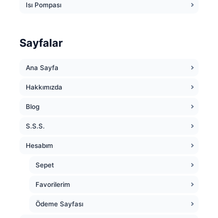
Isı Pompası
Sayfalar
Ana Sayfa
Hakkımızda
Blog
S.S.S.
Hesabım
Sepet
Favorilerim
Ödeme Sayfası