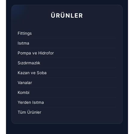
ÜRÜNLER
Fittings
Isıtma
Pompa ve Hidrofor
Sızdırmazlık
Kazan ve Soba
Vanalar
Kombi
Yerden Isıtma
Tüm Ürünler