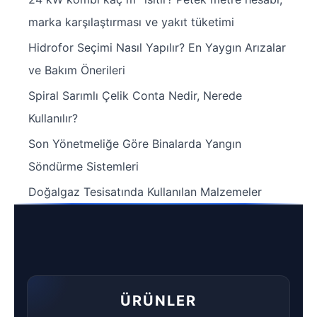
marka karşılaştırması ve yakıt tüketimi
Hidrofor Seçimi Nasıl Yapılır? En Yaygın Arızalar
ve Bakım Önerileri
Spiral Sarımlı Çelik Conta Nedir, Nerede
Kullanılır?
Son Yönetmeliğe Göre Binalarda Yangın
Söndürme Sistemleri
Doğalgaz Tesisatında Kullanılan Malzemeler
ÜRÜNLER