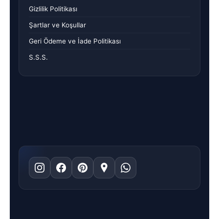
Gizlilik Politikası
Şartlar ve Koşullar
Geri Ödeme ve İade Politikası
S.S.S.