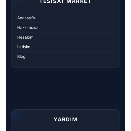
TESISAT MARKET
Anasayfa
Hakkımızda
Hesabım
İletişim
Blog
YARDIM