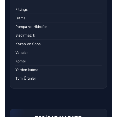
Fittings
Isıtma
Pompa ve Hidrofor
Sızdırmazlık
Kazan ve Soba
Vanalar
Kombi
Yerden Isıtma
Tüm Ürünler