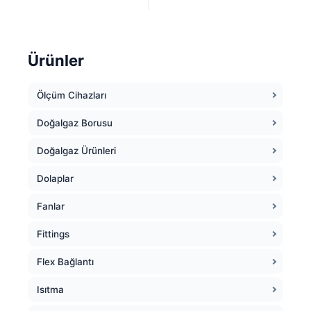
Ürünler
Ölçüm Cihazları
Doğalgaz Borusu
Doğalgaz Ürünleri
Dolaplar
Fanlar
Fittings
Flex Bağlantı
Isıtma