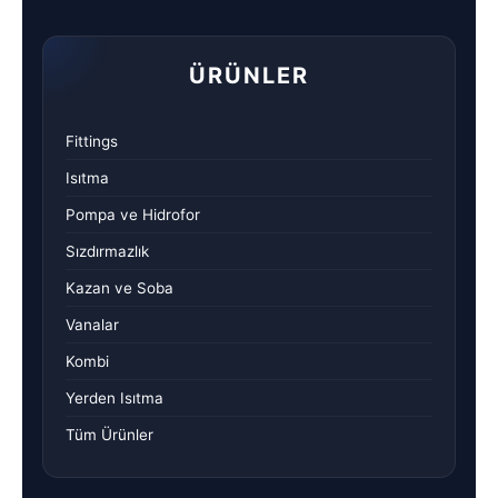
ÜRÜNLER
Fittings
Isıtma
Pompa ve Hidrofor
Sızdırmazlık
Kazan ve Soba
Vanalar
Kombi
Yerden Isıtma
Tüm Ürünler