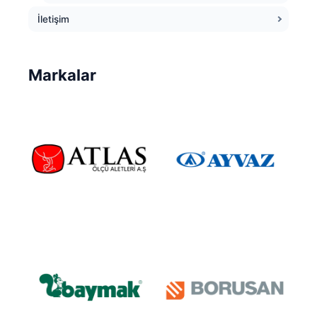
İletişim
Markalar