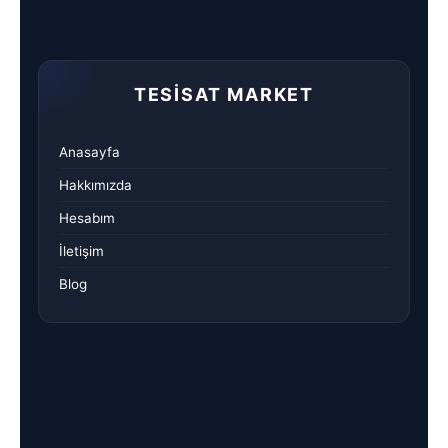
TESISAT MARKET
Anasayfa
Hakkımızda
Hesabım
İletişim
Blog