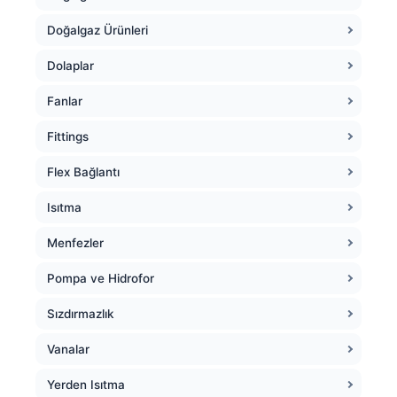
Doğalgaz Ürünleri
Dolaplar
Fanlar
Fittings
Flex Bağlantı
Isıtma
Menfezler
Pompa ve Hidrofor
Sızdırmazlık
Vanalar
Yerden Isıtma