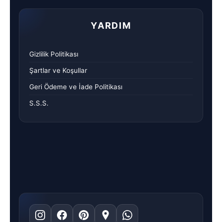
YARDIM
Gizlilik Politikası
Şartlar ve Koşullar
Geri Ödeme ve İade Politikası
S.S.S.