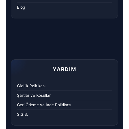
Blog
YARDIM
Gizlilik Politikası
Şartlar ve Koşullar
Geri Ödeme ve İade Politikası
S.S.S.