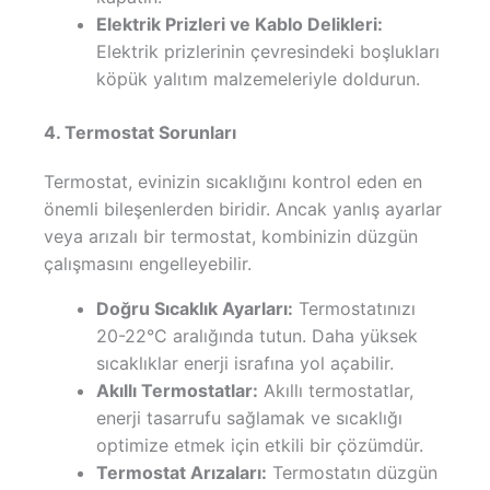
Elektrik Prizleri ve Kablo Delikleri:
Elektrik prizlerinin çevresindeki boşlukları
köpük yalıtım malzemeleriyle doldurun.
4. Termostat Sorunları
Termostat, evinizin sıcaklığını kontrol eden en
önemli bileşenlerden biridir. Ancak yanlış ayarlar
veya arızalı bir termostat, kombinizin düzgün
çalışmasını engelleyebilir.
Doğru Sıcaklık Ayarları:
Termostatınızı
20-22°C aralığında tutun. Daha yüksek
sıcaklıklar enerji israfına yol açabilir.
Akıllı Termostatlar:
Akıllı termostatlar,
enerji tasarrufu sağlamak ve sıcaklığı
optimize etmek için etkili bir çözümdür.
Termostat Arızaları:
Termostatın düzgün