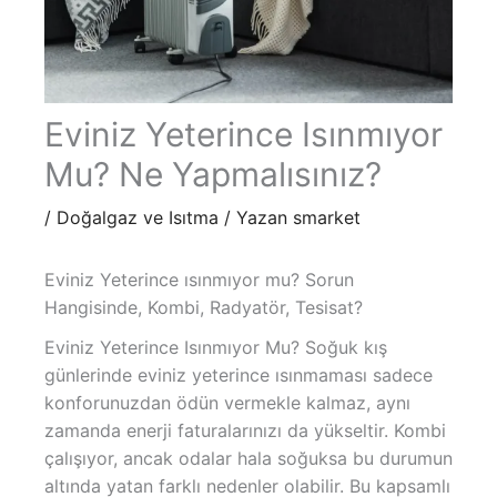
Eviniz Yeterince Isınmıyor
Mu? Ne Yapmalısınız?
/
Doğalgaz ve Isıtma
/ Yazan
smarket
Eviniz Yeterince ısınmıyor mu? Sorun
Hangisinde, Kombi, Radyatör, Tesisat?
Eviniz Yeterince Isınmıyor Mu? Soğuk kış
günlerinde eviniz yeterince ısınmaması sadece
konforunuzdan ödün vermekle kalmaz, aynı
zamanda enerji faturalarınızı da yükseltir. Kombi
çalışıyor, ancak odalar hala soğuksa bu durumun
altında yatan farklı nedenler olabilir. Bu kapsamlı