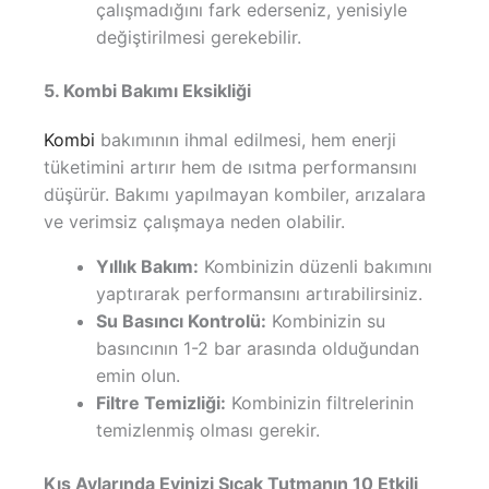
çalışmadığını fark ederseniz, yenisiyle
değiştirilmesi gerekebilir.
5. Kombi Bakımı Eksikliği
Kombi
bakımının ihmal edilmesi, hem enerji
tüketimini artırır hem de ısıtma performansını
düşürür. Bakımı yapılmayan kombiler, arızalara
ve verimsiz çalışmaya neden olabilir.
Yıllık Bakım:
Kombinizin düzenli bakımını
yaptırarak performansını artırabilirsiniz.
Su Basıncı Kontrolü:
Kombinizin su
basıncının 1-2 bar arasında olduğundan
emin olun.
Filtre Temizliği:
Kombinizin filtrelerinin
temizlenmiş olması gerekir.
Kış Aylarında Evinizi Sıcak Tutmanın 10 Etkili