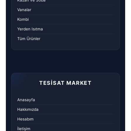
Vanalar
Kombi
Yerden Isıtma
Tüm Ürünler
TESISAT MARKET
Anasayfa
Hakkımızda
Hesabım
İletişim