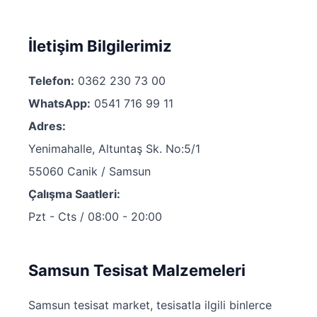
İletişim Bilgilerimiz
Telefon:
0362 230 73 00
WhatsApp:
0541 716 99 11
Adres:
Yenimahalle, Altuntaş Sk. No:5/1
55060 Canik / Samsun
Çalışma Saatleri:
Pzt - Cts / 08:00 - 20:00
Samsun Tesisat Malzemeleri
Samsun tesisat market, tesisatla ilgili binlerce