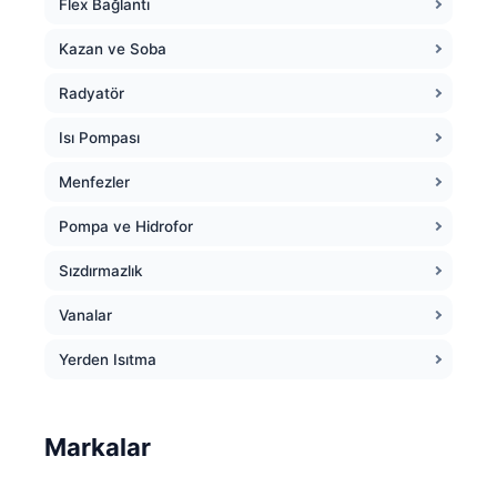
Flex Bağlantı
Kazan ve Soba
Radyatör
Isı Pompası
Menfezler
Pompa ve Hidrofor
Sızdırmazlık
Vanalar
Yerden Isıtma
Markalar