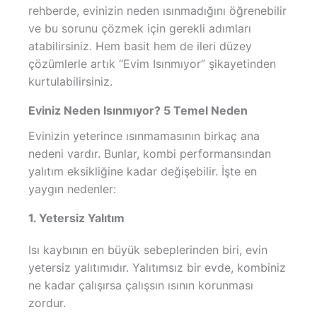
rehberde, evinizin neden ısınmadığını öğrenebilir
ve bu sorunu çözmek için gerekli adımları
atabilirsiniz. Hem basit hem de ileri düzey
çözümlerle artık “Evim Isınmıyor” şikayetinden
kurtulabilirsiniz.
Eviniz Neden Isınmıyor? 5 Temel Neden
Evinizin yeterince ısınmamasının birkaç ana
nedeni vardır. Bunlar, kombi performansından
yalıtım eksikliğine kadar değişebilir. İşte en
yaygın nedenler:
1. Yetersiz Yalıtım
Isı kaybının en büyük sebeplerinden biri, evin
yetersiz yalıtımıdır. Yalıtımsız bir evde, kombiniz
ne kadar çalışırsa çalışsın ısının korunması
zordur.