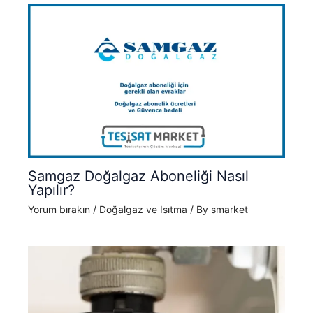
Samgaz Doğalgaz Aboneliği Nasıl
Yapılır?
Yorum bırakın
/
Doğalgaz ve Isıtma
/ By
smarket