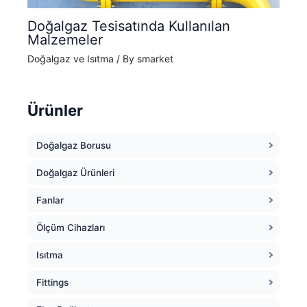
Doğalgaz Tesisatında Kullanılan
Malzemeler
Doğalgaz ve Isıtma
/ By
smarket
Ürünler
Doğalgaz Borusu
Doğalgaz Ürünleri
Fanlar
Ölçüm Cihazları
Isıtma
Fittings