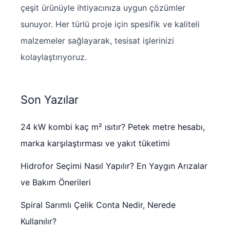
çeşit ürünüyle ihtiyacınıza uygun çözümler
sunuyor. Her türlü proje için spesifik ve kaliteli
malzemeler sağlayarak, tesisat işlerinizi
kolaylaştırıyoruz.
Son Yazılar
24 kW kombi kaç m² ısıtır? Petek metre hesabı,
marka karşılaştırması ve yakıt tüketimi
Hidrofor Seçimi Nasıl Yapılır? En Yaygın Arızalar
ve Bakım Önerileri
Spiral Sarımlı Çelik Conta Nedir, Nerede
Kullanılır?