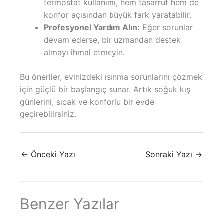
termostat kullanımı, hem tasarruf hem de
konfor açısından büyük fark yaratabilir.
Profesyonel Yardım Alın:
Eğer sorunlar
devam ederse, bir uzmandan destek
almayı ihmal etmeyin.
Bu öneriler, evinizdeki ısınma sorunlarını çözmek
için güçlü bir başlangıç sunar. Artık soğuk kış
günlerini, sıcak ve konforlu bir evde
geçirebilirsiniz.
←
Önceki Yazı
Sonraki Yazı
→
Benzer Yazılar