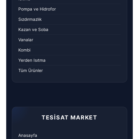
Pompa ve Hidrofor
Sızdırmazlık
Kazan ve Soba
Vanalar
Kombi
Yerden Isıtma
Tüm Ürünler
TESISAT MARKET
Anasayfa