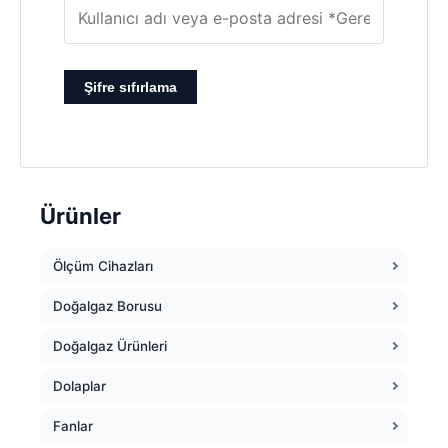
Şifre sıfırlama
Ürünler
Ölçüm Cihazları
Doğalgaz Borusu
Doğalgaz Ürünleri
Dolaplar
Fanlar