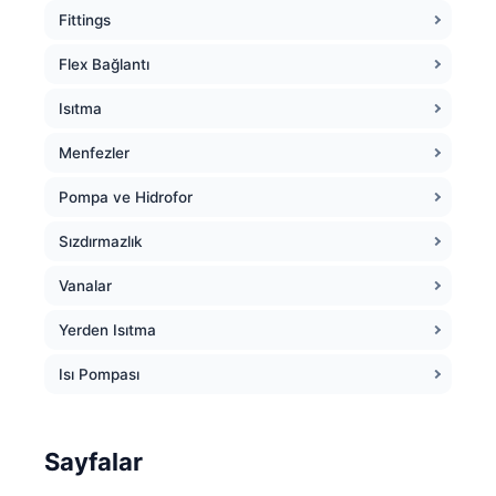
Fittings
Flex Bağlantı
Isıtma
Menfezler
Pompa ve Hidrofor
Sızdırmazlık
Vanalar
Yerden Isıtma
Isı Pompası
Sayfalar