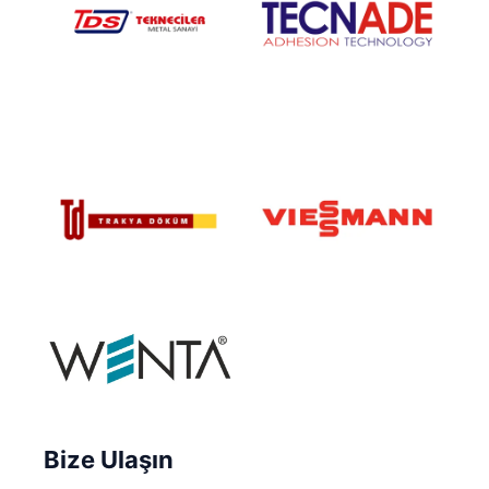
Bize Ulaşın