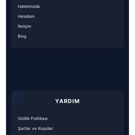
Hakkımızda
Hesabım
İletişim
Blog
YARDIM
Gizlilik Politikası
Şartlar ve Koşullar