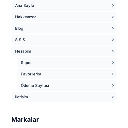
Ana Sayfa
Hakkımızda
Blog
S.S.S.
Hesabım
Sepet
Favorilerim
Ödeme Sayfası
İletişim
Markalar