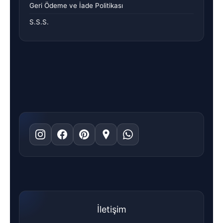
Geri Ödeme ve İade Politikası
S.S.S.
İletişim