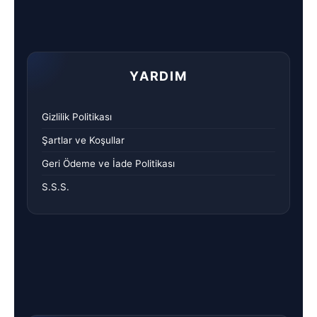
YARDIM
Gizlilik Politikası
Şartlar ve Koşullar
Geri Ödeme ve İade Politikası
S.S.S.