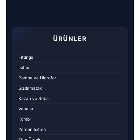
ÜRÜNLER
Fittings
Isıtma
Pompa ve Hidrofor
Sızdırmazlık
Kazan ve Soba
Vanalar
Kombi
Yerden Isıtma
Tüm Ürünler