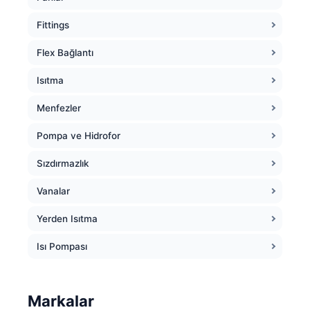
Fittings
Flex Bağlantı
Isıtma
Menfezler
Pompa ve Hidrofor
Sızdırmazlık
Vanalar
Yerden Isıtma
Isı Pompası
Markalar