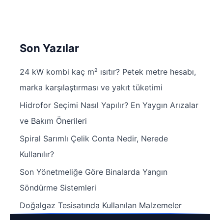
Son Yazılar
24 kW kombi kaç m² ısıtır? Petek metre hesabı,
marka karşılaştırması ve yakıt tüketimi
Hidrofor Seçimi Nasıl Yapılır? En Yaygın Arızalar
ve Bakım Önerileri
Spiral Sarımlı Çelik Conta Nedir, Nerede
Kullanılır?
Son Yönetmeliğe Göre Binalarda Yangın
Söndürme Sistemleri
Doğalgaz Tesisatında Kullanılan Malzemeler