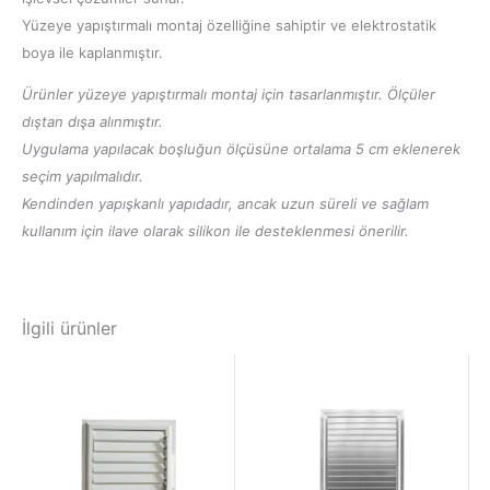
Yüzeye yapıştırmalı montaj özelliğine sahiptir ve elektrostatik
boya ile kaplanmıştır.
Ürünler yüzeye yapıştırmalı montaj için tasarlanmıştır. Ölçüler
dıştan dışa alınmıştır.
Uygulama yapılacak boşluğun ölçüsüne ortalama 5 cm eklenerek
seçim yapılmalıdır.
Kendinden yapışkanlı yapıdadır, ancak uzun süreli ve sağlam
kullanım için ilave olarak silikon ile desteklenmesi önerilir.
İlgili ürünler