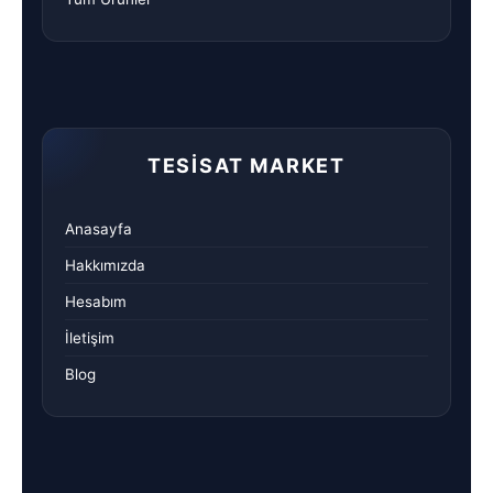
TESISAT MARKET
Anasayfa
Hakkımızda
Hesabım
İletişim
Blog