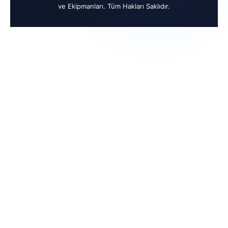
ve Ekipmanları. Tüm Hakları Saklıdır.