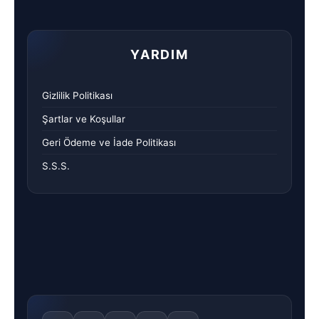
YARDIM
Gizlilik Politikası
Şartlar ve Koşullar
Geri Ödeme ve İade Politikası
S.S.S.