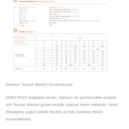
Samsun Tesisat Market Güvencesiyle
DN80 PN25 doğalgaz vanası, Samsun ve çevresindeki projeler
için Tesisat Market güvencesiyle stoktan temin edilebilir. Yerel
ihtiyaçlara uygun teknik destek ve hızlı teslimat imkanı
sunulmaktadır.