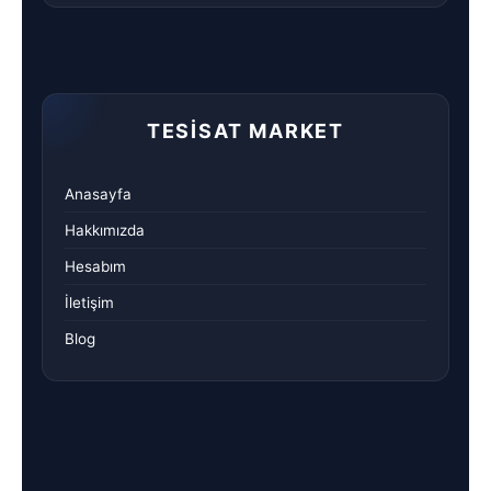
TESISAT MARKET
Anasayfa
Hakkımızda
Hesabım
İletişim
Blog