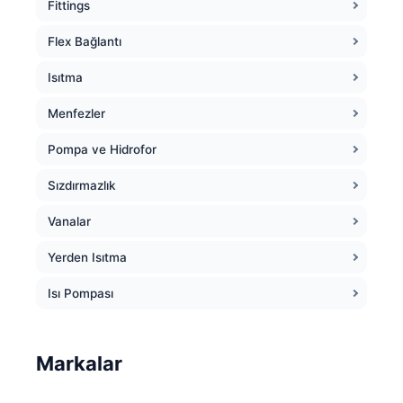
Fittings
Flex Bağlantı
Isıtma
Menfezler
Pompa ve Hidrofor
Sızdırmazlık
Vanalar
Yerden Isıtma
Isı Pompası
Markalar