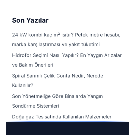
Son Yazılar
24 kW kombi kaç m² ısıtır? Petek metre hesabı,
marka karşılaştırması ve yakıt tüketimi
Hidrofor Seçimi Nasıl Yapılır? En Yaygın Arızalar
ve Bakım Önerileri
Spiral Sarımlı Çelik Conta Nedir, Nerede
Kullanılır?
Son Yönetmeliğe Göre Binalarda Yangın
Söndürme Sistemleri
Doğalgaz Tesisatında Kullanılan Malzemeler