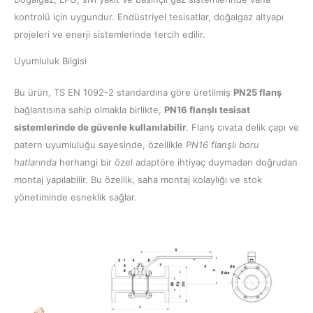
kontrolü için uygundur. Endüstriyel tesisatlar, doğalgaz altyapı
projeleri ve enerji sistemlerinde tercih edilir.
Uyumluluk Bilgisi
Bu ürün, TS EN 1092-2 standardına göre üretilmiş
PN25 flanş
bağlantısına sahip olmakla birlikte,
PN16 flanşlı tesisat
sistemlerinde de güvenle kullanılabilir
. Flanş cıvata delik çapı ve
patern uyumluluğu sayesinde, özellikle
PN16 flanşlı boru
hatlarında
herhangi bir özel adaptöre ihtiyaç duymadan doğrudan
montaj yapılabilir. Bu özellik, saha montaj kolaylığı ve stok
yönetiminde esneklik sağlar.