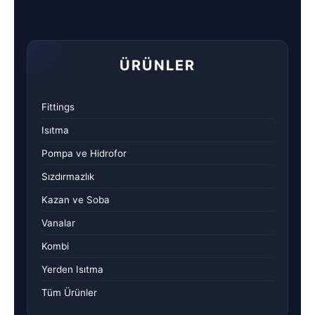
ÜRÜNLER
Fittings
Isıtma
Pompa ve Hidrofor
Sızdırmazlık
Kazan ve Soba
Vanalar
Kombi
Yerden Isıtma
Tüm Ürünler