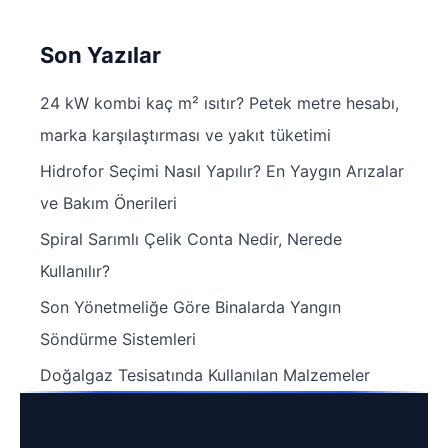
Son Yazılar
24 kW kombi kaç m² ısıtır? Petek metre hesabı,
marka karşılaştırması ve yakıt tüketimi
Hidrofor Seçimi Nasıl Yapılır? En Yaygın Arızalar
ve Bakım Önerileri
Spiral Sarımlı Çelik Conta Nedir, Nerede
Kullanılır?
Son Yönetmeliğe Göre Binalarda Yangın
Söndürme Sistemleri
Doğalgaz Tesisatında Kullanılan Malzemeler