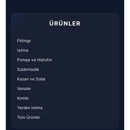
ÜRÜNLER
Fittings
Isıtma
Pompa ve Hidrofor
Sızdırmazlık
Kazan ve Soba
Vanalar
Kombi
Yerden Isıtma
Tüm Ürünler