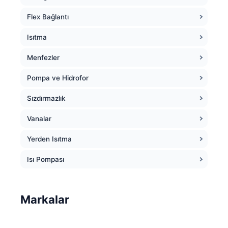
Flex Bağlantı
Isıtma
Menfezler
Pompa ve Hidrofor
Sızdırmazlık
Vanalar
Yerden Isıtma
Isı Pompası
Markalar