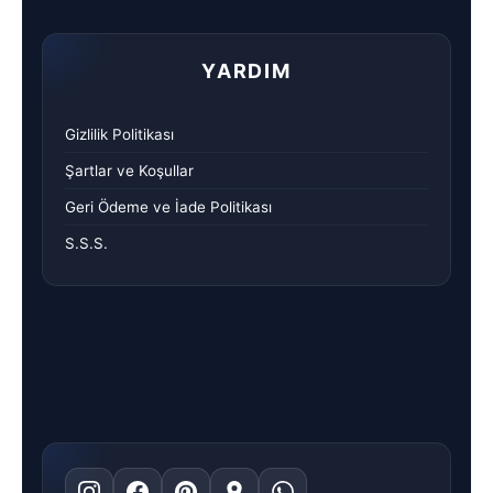
YARDIM
Gizlilik Politikası
Şartlar ve Koşullar
Geri Ödeme ve İade Politikası
S.S.S.