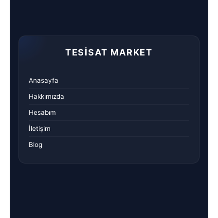
TESISAT MARKET
Anasayfa
Hakkımızda
Hesabım
İletişim
Blog