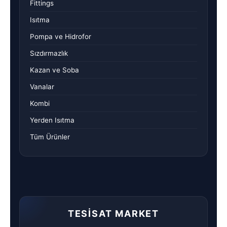
Fittings
Isıtma
Pompa ve Hidrofor
Sızdırmazlık
Kazan ve Soba
Vanalar
Kombi
Yerden Isıtma
Tüm Ürünler
TESISAT MARKET