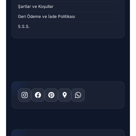
Şartlar ve Koşullar
Geri Ödeme ve İade Politikası
S.S.S.