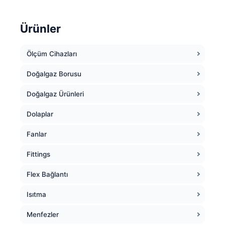
Ürünler
Ölçüm Cihazları
Doğalgaz Borusu
Doğalgaz Ürünleri
Dolaplar
Fanlar
Fittings
Flex Bağlantı
Isıtma
Menfezler