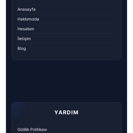
Anasayfa
Hakkımızda
Hesabım
İletişim
Blog
YARDIM
Gizlilik Politikası