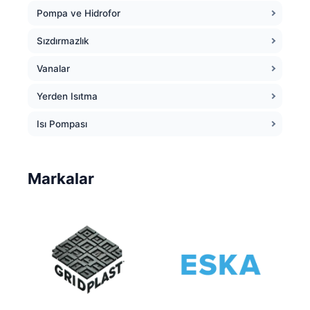
Pompa ve Hidrofor
Sızdırmazlık
Vanalar
Yerden Isıtma
Isı Pompası
Markalar