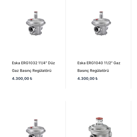
Eska ERG1032 11/4″ Düz
Eska ERG1040 11/2″ Gaz
Gaz Basınç Regülatörü
Basınç Regülatörü
4.300,00
₺
4.300,00
₺