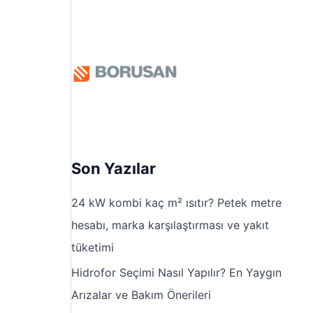
Son Yazılar
24 kW kombi kaç m² ısıtır? Petek metre
hesabı, marka karşılaştırması ve yakıt
tüketimi
Hidrofor Seçimi Nasıl Yapılır? En Yaygın
Arızalar ve Bakım Önerileri